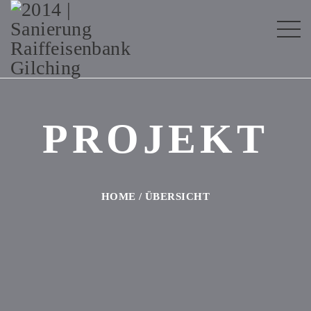
PROJEKT
HOME
/
ÜBERSICHT