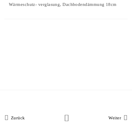
Wärmeschutz- verglasung, Dachbodendämmung 18cm
Zurück
Weiter