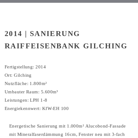
2014 | SANIERUNG
RAIFFEISENBANK GILCHING
Fertigstellung: 2014
Ort: Gilching
Nutzfläche: 1.800m²
Umbauter Raum: 5.600m³
Leistungen: LPH 1-8
Energiekennwert: KfW-EH 100
Energetische Sanierung mit 1.000m² Alucobond-Fassade
mit Mineralfaserdämmung 16cm, Fenster neu mit 3-fach