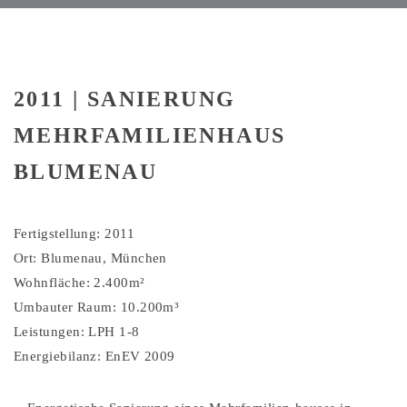
2011 | SANIERUNG
MEHRFAMILIENHAUS
BLUMENAU
Fertigstellung: 2011
Ort: Blumenau, München
Wohnfläche: 2.400m²
Umbauter Raum: 10.200m³
Leistungen: LPH 1-8
Energiebilanz: EnEV 2009