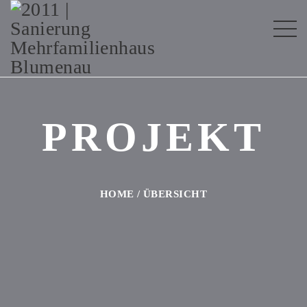
PROJEKT
HOME
/
ÜBERSICHT