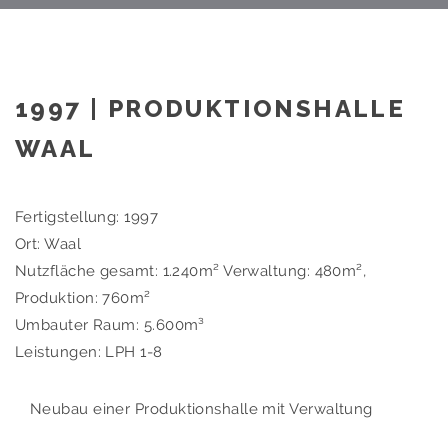
1997 | PRODUKTIONSHALLE
WAAL
Fertigstellung: 1997
Ort: Waal
Nutzfläche gesamt: 1.240m² Verwaltung: 480m²,
Produktion: 760m²
Umbauter Raum: 5.600m³
Leistungen: LPH 1-8
Neubau einer Produktionshalle mit Verwaltung