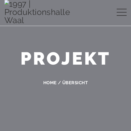
PROJEKT
HOME
/
ÜBERSICHT