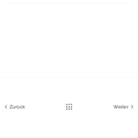
Zurück
Weiter